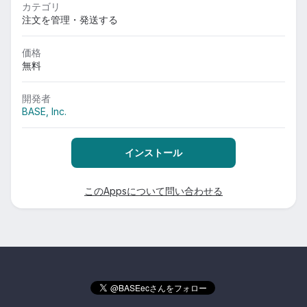
カテゴリ
注文を管理・発送する
価格
無料
開発者
BASE, Inc.
インストール
このAppsについて問い合わせる