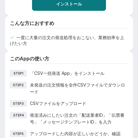
インストール
こんな方におすすめ
一度に大量の注文の発送処理をおこない、業務効率を上
げたい方
このAppの使い方
「CSV一括発送 App」をインストール
STEP1
未発送の注文情報を全件CSVファイルでダウンロ
STEP2
ード
CSVファイルをアップロード
STEP3
発送済みにしたい注文の「配送業者ID」「伝票番
STEP4
号」「メッセージテンプレートID」を入力
アップロードした内容が正しいかどうか、確認
STEP5