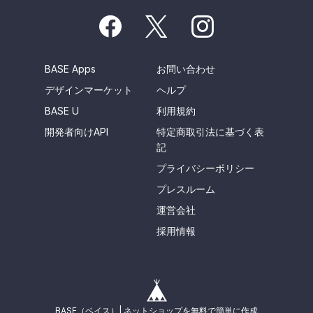
BASE Apps
お問い合わせ
デザインマーケット
ヘルプ
BASE U
利用規約
開発者向けAPI
特定商取引法に基づく表
記
プライバシーポリシー
プレスルーム
運営会社
採用情報
BASE（ベイス）| ネットショップを無料で簡単に作成