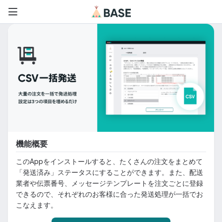
機能概要
このAppをインストールすると、たくさんの注文をまとめて
「発送済み」ステータスにすることができます。また、配送
業者や伝票番号、メッセージテンプレートを注文ごとに登録
できるので、それぞれのお客様に合った発送処理が一括でお
こなえます。