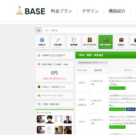
料金プラン
デザイン
機能紹介