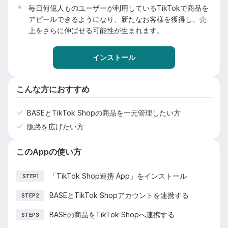
毎日何億人ものユーザーが利用しているTikTokで商品を
アピールできるようになり、新たなお客様を獲得し、売
上をさらに伸ばせる可能性が生まれます。
インストール
こんな方におすすめ
BASEとTikTok Shopの商品を一元管理したい方
販路を広げたい方
このAppの使い方
「TikTok Shop連携 App」をインストール
STEP1
BASEとTikTok Shopアカウントを連携する
STEP2
BASEの商品をTikTok Shopへ連携する
STEP3