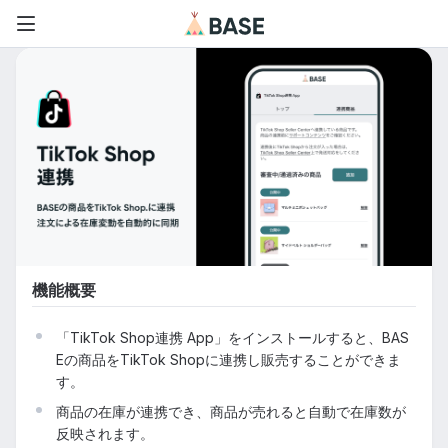
機能概要
「TikTok Shop連携 App」をインストールすると、BAS
Eの商品をTikTok Shopに連携し販売することができま
す。
商品の在庫が連携でき、商品が売れると自動で在庫数が
反映されます。