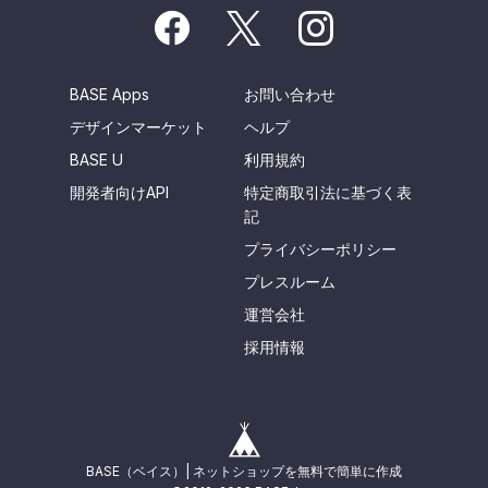
BASE Apps
お問い合わせ
デザインマーケット
ヘルプ
BASE U
利用規約
開発者向けAPI
特定商取引法に基づく表
記
プライバシーポリシー
プレスルーム
運営会社
採用情報
BASE（ベイス）| ネットショップを無料で簡単に作成