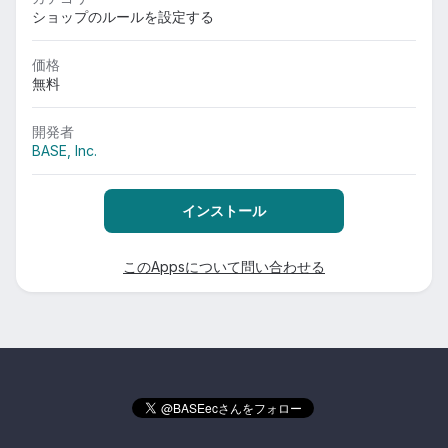
ショップのルールを設定する
価格
無料
開発者
BASE, Inc.
インストール
このAppsについて問い合わせる